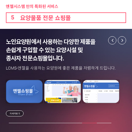
엔젤시스템 만의 특화된 서비스
5
요양물품 전문 쇼핑몰
노인요양원에서 사용하는 다양한 제품을
손쉽게 구입할 수 있는 요양시설 및
종사자 전문쇼핑몰입니다.
LCMS-엔젤을 사용하는 요양원에 좋은 제품을 저렴하게 드립니다.
자세히보기