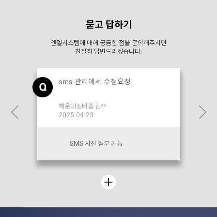
묻고 답하기
엔젤시스템에 대해 궁금한 점을 문의해주시면
친절히 답변드리겠습니다.
sms 관리에서 수정요청
해운대실버홈 김**
2025-04-23
SMS 사진 첨부 기능